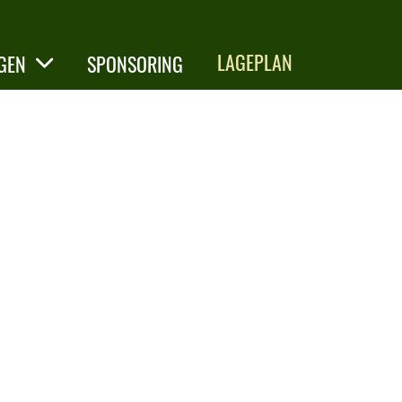
LAGEPLAN
GEN
SPONSORING