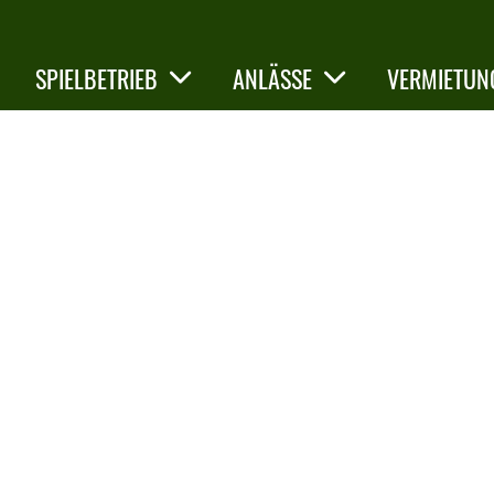
SPIELBETRIEB
ANLÄSSE
VERMIETUN