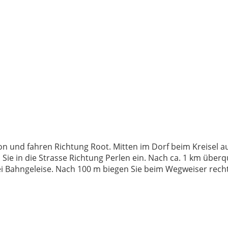
n und fahren Richtung Root. Mitten im Dorf beim Kreisel au
Sie in die Strasse Richtung Perlen ein. Nach ca. 1 km überq
wei Bahngeleise. Nach 100 m biegen Sie beim Wegweiser recht