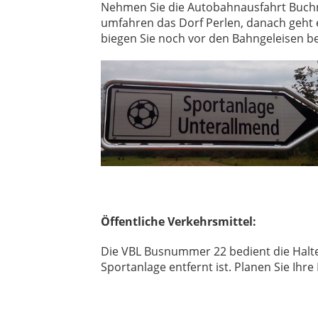
Nehmen Sie die Autobahnausfahrt Buchra
umfahren das Dorf Perlen, danach geht 
biegen Sie noch vor den Bahngeleisen b
Öffentliche Verkehrsmittel:
Die VBL Busnummer 22 bedient die Halte
Sportanlage entfernt ist. Planen Sie Ihr