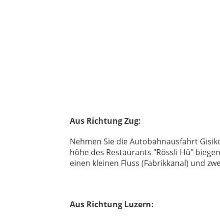
Aus Richtung Zug:
Nehmen Sie die Autobahnausfahrt Gisiko
höhe des Restaurants "Rössli Hü" biegen 
einen kleinen Fluss (Fabrikkanal) und z
Aus Richtung Luzern: