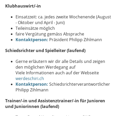
Klubhauswirt/-in
Einsatzzeit: ca. jedes zweite Wochenende (August
- Oktober und April - Juni)
Teileinsätze möglich
faire Vergütung gemäss Absprache
Kontaktperson:
Präsident Philipp Zihlmann
Schiedsrichter und Spielleiter (laufend)
Gerne erläutern wir dir alle Details und zeigen
den möglichen Werdegang auf
Viele Informationen auch auf der Webseite
werdeschiri.ch
Kontaktperson:
Schiedsrichterverantwortlicher
Philipp Zihlmann
Trainer/-in und Assistenztrainer/-in für Junioren
und Juniorinnen (laufend)