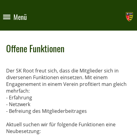
Menü
Offene Funktionen
Der SK Root freut sich, dass die Mitglieder sich in
diversenen Funktionen einsetzen. Mit einem
Engagenement in einem Verein profitiert man gleich
mehrfach:
- Erfahrung
- Netzwerk
- Befreiung des Mitgliederbeitrages
Aktuell suchen wir für folgende Funktionen eine
Neubesetzung: