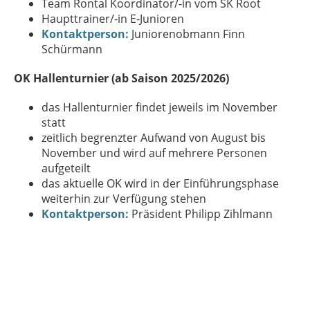
Team Rontal Koordinator/-in vom SK Root
Haupttrainer/-in E-Junioren
Kontaktperson:
Juniorenobmann Finn
Schürmann
OK Hallenturnier (ab Saison 2025/2026)
das Hallenturnier findet jeweils im November
statt
zeitlich begrenzter Aufwand von August bis
November und wird auf mehrere Personen
aufgeteilt
das aktuelle OK wird in der Einführungsphase
weiterhin zur Verfügung stehen
Kontaktperson:
Präsident Philipp Zihlmann