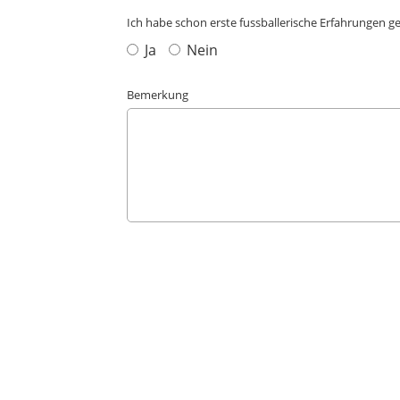
Ich habe schon erste fussballerische Erfahrungen ge
Ja
Nein
Bemerkung