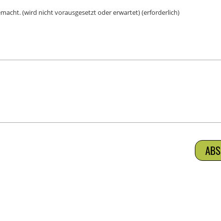
macht. (wird nicht vorausgesetzt oder erwartet) (erforderlich)