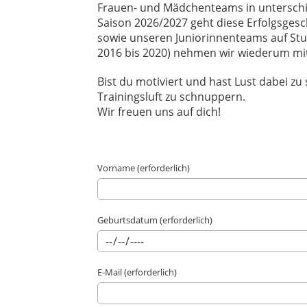
Frauen- und Mädchenteams in unterschi
Saison 2026/2027 geht diese Erfolgsgesch
sowie unseren Juniorinnenteams auf Stufen
2016 bis 2020) nehmen wir wiederum mit 
Bist du motiviert und hast Lust dabei z
Trainingsluft zu schnuppern.
Wir freuen uns auf dich!
Vorname (erforderlich)
Geburtsdatum (erforderlich)
E-Mail (erforderlich)